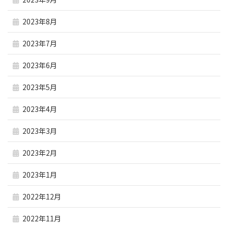
2023年8月
2023年7月
2023年6月
2023年5月
2023年4月
2023年3月
2023年2月
2023年1月
2022年12月
2022年11月