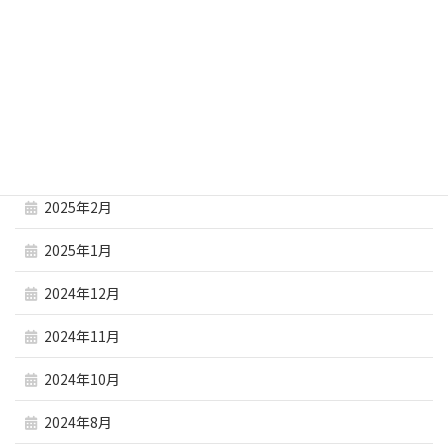
2025年6月
2025年5月
2025年4月
2025年3月
2025年2月
2025年1月
2024年12月
2024年11月
2024年10月
2024年8月