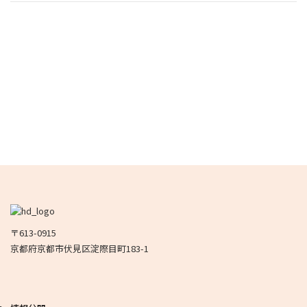
〒613-0915
京都府京都市伏見区淀際目町183-1