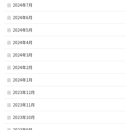
2024年7月
2024年6月
2024年5月
2024年4月
2024年3月
2024年2月
2024年1月
2023年12月
2023年11月
2023年10月
2023年9月