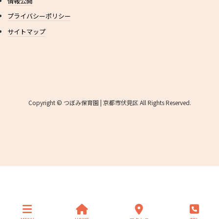
情報公開
プライバシーポリシー
サイトマップ
Copyright © つぼみ保育園 | 京都市伏見区 All Rights Reserved.