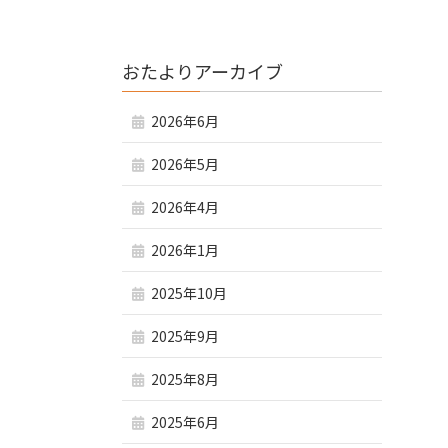
おたよりアーカイブ
2026年6月
2026年5月
2026年4月
2026年1月
2025年10月
2025年9月
2025年8月
2025年6月