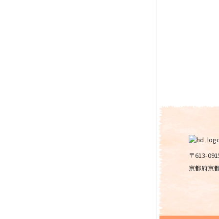
〒613-091
京都府京都