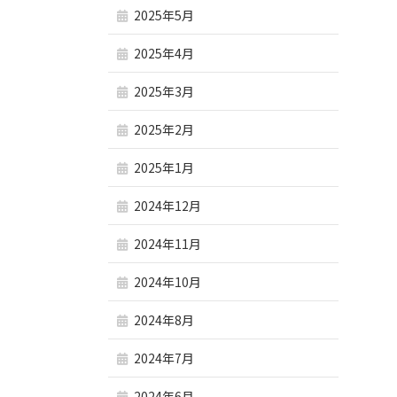
2025年5月
2025年4月
2025年3月
2025年2月
2025年1月
2024年12月
2024年11月
2024年10月
2024年8月
2024年7月
2024年6月