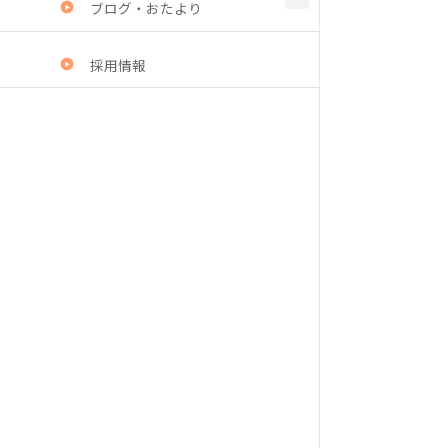
ブログ・おたより
採用情報