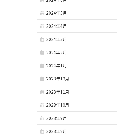
2024年5月
2024年4月
2024年3月
2024年2月
2024年1月
2023年12月
2023年11月
2023年10月
2023年9月
2023年8月