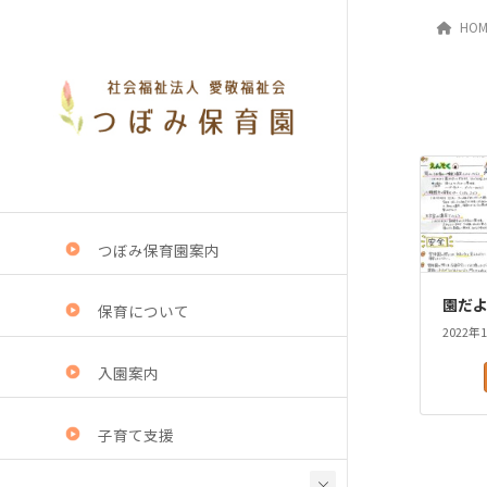
HOM
つぼみ保育園案内
園だよ
保育について
2022年
入園案内
子育て支援