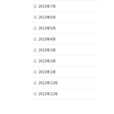
2023年7月
2023年6月
2023年5月
2023年4月
2023年3月
2023年2月
2023年1月
2022年12月
2022年11月